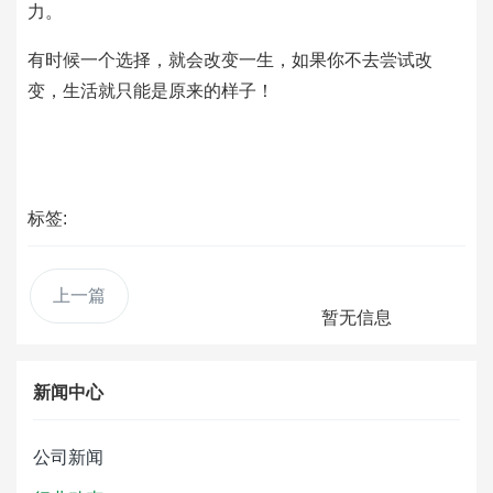
力。
有时候一个选择，就会改变一生，如果你不去尝试改
变，生活就只能是原来的样子！
标签:
上一篇
暂无信息
新闻中心
公司新闻