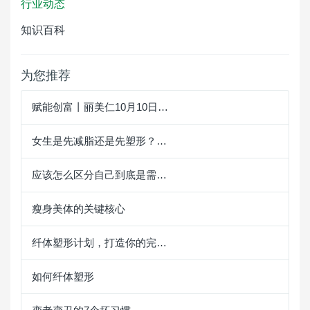
行业动态
知识百科
为您推荐
赋能创富丨丽美仁10月10日…
女生是先减脂还是先塑形？…
应该怎么区分自己到底是需…
瘦身美体的关键核心
纤体塑形计划，打造你的完…
如何纤体塑形