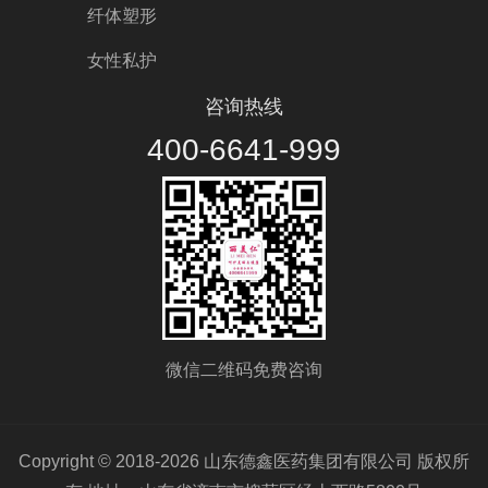
纤体塑形
女性私护
咨询热线
400-6641-999
微信二维码免费咨询
Copyright © 2018-2026 山东德鑫医药集团有限公司 版权所