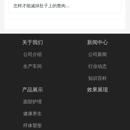
怎样才能减掉肚子上的赘肉…
关于我们
新闻中心
公司介绍
公司新闻
生产车间
行业动态
知识百科
产品展示
效果展现
面部护理
健康养生
纤体塑形