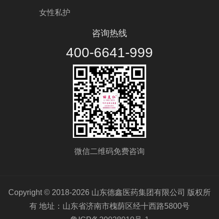
女性私护
咨询热线
400-6641-999
微信二维码免费咨询
Copyright © 2018-2026 山东德鑫医药集团有限公司 版权所
有 地址：山东省济南市槐荫区经十西路5800号