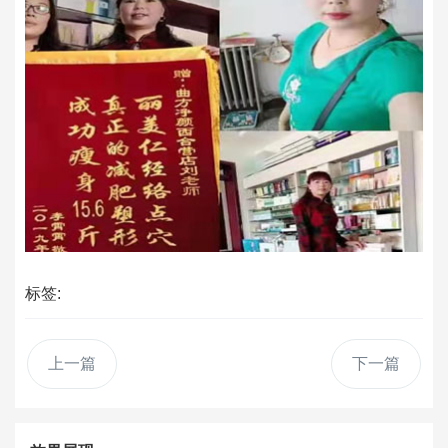
标签:
上一篇
下一篇