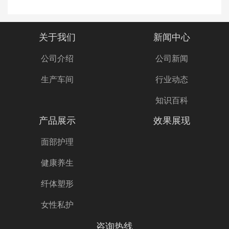
关于我们
新闻中心
公司介绍
公司新闻
生产车间
行业动态
知识百科
产品展示
效果展现
面部护理
健康养生
纤体塑形
女性私护
咨询热线