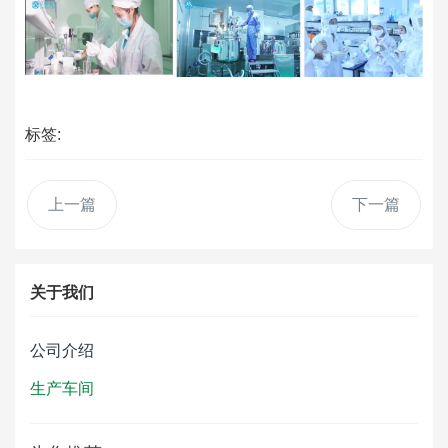
标签:
上一篇
下一篇
关于我们
公司介绍
生产车间